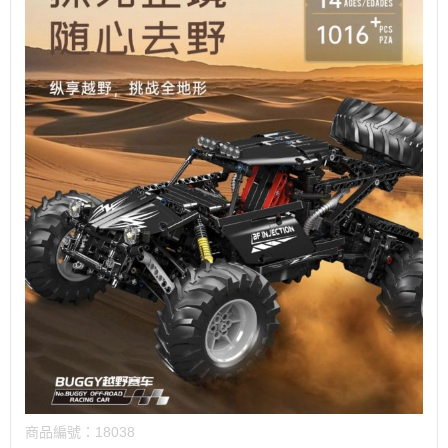
商品編號：
18038