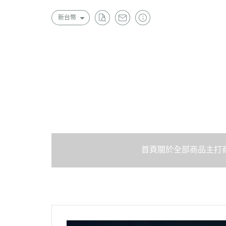
新台幣
首頁
關於
全部商品
主打