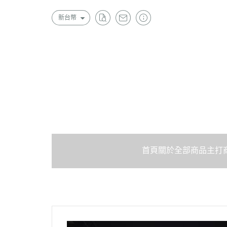
新台幣
首頁
關於
全部商品
主打