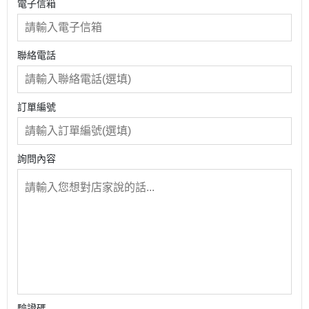
電子信箱
聯絡電話
訂單編號
詢問內容
驗證碼