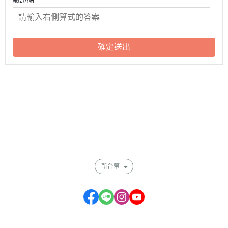
確定送出
關於
全部商品
付款方式說明
會員權益說明
新台幣