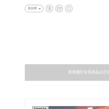
新台幣
首頁
關於
全部商品
主打