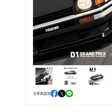
分享商品到