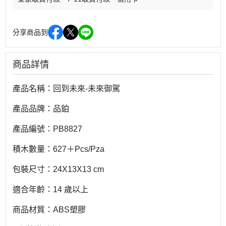
分享商品到
商品詳情
產品名稱：回到未來-未來御駕
產品品牌：品鉑
產品編號：PB8827
積木數量：627＋Pcs/Pza
包裝尺寸：24X13X13 cm
適合年齡：14 歲以上
商品材質：ABS塑膠