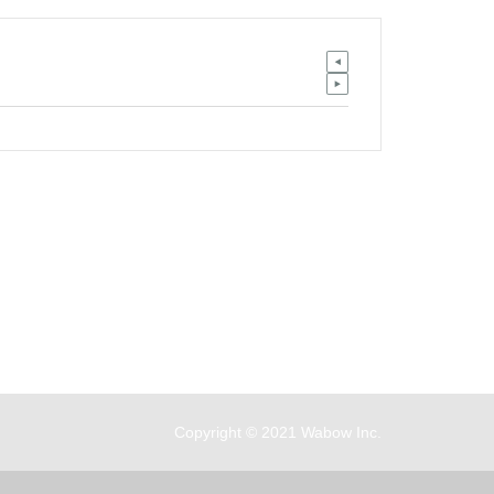
客服時間：周一至周五 09:30~19:00
Copyright © 2021 Wabow Inc.