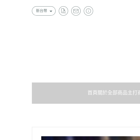
新台幣
首頁
關於
全部商品
主打