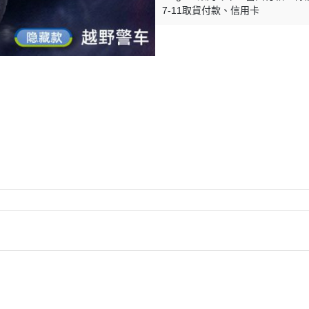
7-11取貨付款
信用卡