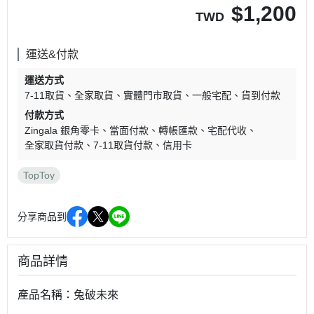
$
1,200
TWD
運送&付款
運送方式
7-11取貨
全家取貨
實體門市取貨
一般宅配
貨到付款
付款方式
Zingala 銀角零卡
當面付款
轉帳匯款
宅配代收
全家取貨付款
7-11取貨付款
信用卡
TopToy
分享商品到
商品詳情
產品名稱：兔破未來