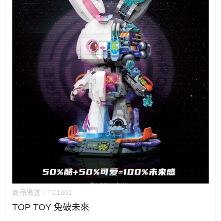
商品編號：
TC1801
TOP TOY 兔破未來